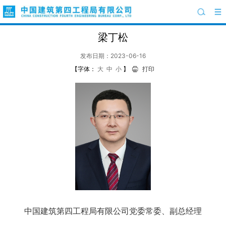
梁丁松
发布日期：2023-06-16
【字体：
大
中
小
】
打印
中国建筑第四工程局有限公司党委常委、副总经理