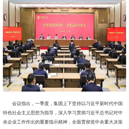
会议指出，一季度，集团上下坚持以习近平新时代中国
特色社会主义思想为指导，深入学习贯彻习近平总书记对中
央企业工作作出的重要指示精神，全面贯彻党中央重大决策