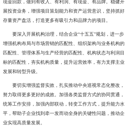
现金回款，做到有收入、有利润、有现金、有品牌。稳健开
展投资业务，增强项目策划能力和资产运营意识，坚持抓好
存量资产盘活，打造更多有吸引力和品牌力的项目。
要深入开展机构治理，结合企业“十五五”规划，进一步
增强机构布局与市场营销的匹配性、组织架构与业务机构的
匹配性、管理体系与生产经营的匹配性、机构状态与利润目
标的匹配性，夯实机构质量，提升运营效率，有力支撑主业
发展和转型升级。
要切实增强监督实效，扎实推动中央巡视常态化整改，
努力取得更多更好的成效。加强各类监督方式的协同贯通，
统筹工作安排，加强内部联动，转变工作方式，提升能力水
平，帮助子企业找到牵一发而动全身的关键性问题，推动企
业实现高质量发展。