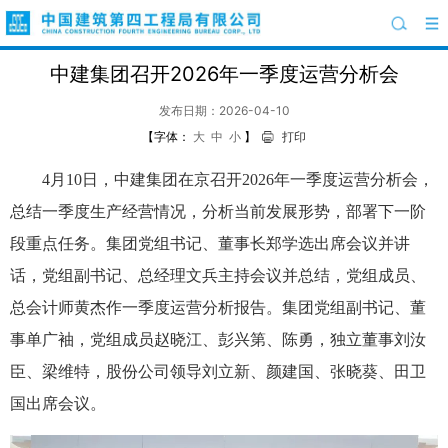
中建集团召开2026年一季度运营分析会
发布日期：2026-04-10
【字体：
大
中
小
】
打印
4月10日，中建集团在京召开2026年一季度运营分析会，
总结一季度生产经营情况，分析当前发展形势，部署下一阶
段重点任务。集团党组书记、董事长郑学选出席会议并讲
话，党组副书记、总经理文兵主持会议并总结，党组成员、
总会计师黄杰作一季度运营分析报告。集团党组副书记、董
事单广袖，党组成员赵晓江、彭兴第、陈勇，独立董事刘汝
臣、梁维特，股份公司领导刘立新、颜建国、张晓葵、田卫
国出席会议。