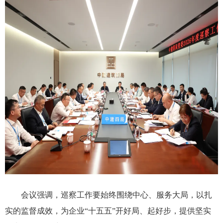
会议强调，巡察工作要始终围绕中心、服务大局，以扎
实的监督成效，为企业“十五五”开好局、起好步，提供坚实