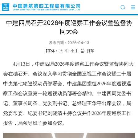
中建四局召开2026年度巡察工作会议暨监督协
同大会
发布日期：2026-04-13
【字体：
大
中
小
】
打印
4月13日，中建四局2026年度巡察工作会议暨监督协同大
会在穗召开。会议深入学习贯彻全国巡视工作会议暨二十届
中央第七轮巡视动员部署会、中建集团党组2026年度巡视巡
察工作会议暨第一轮巡视动员部署会精神。中建四局党委书
记、董事长周圣，党委副书记、总经理王华平出席会议，局
党委常委、纪委书记刘晓清主持会议并作2026年度巡察工作
报告，局领导班子参加会议。