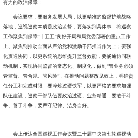
有力的政治保障；
会议要求，要服务发展大局，以更精准的监督护航战略
落地，巡视巡察本质是政治监督，要落实到具体事，将巡察
工作聚焦到保障“十五五”良好开局和局党委部署的重点工作
上、聚焦到推动全面从严治党和激励干部担当作为上；要强
化贯通协同，以更系统的思维提升监督效能，要畅通协同联
动机制，实现协同监督的常态化、制度化，做到“管业务必须
管监督、管合规、管风险”，在推动问题整改见效上，明确责
任分工和完成时限；要淬炼过硬铁军，以更严格的要求加强
队伍建设，巡察干部队伍要政治过硬、业务精通，要敢于斗
争、善于斗争，要严守纪律、洁身自好。
会上传达全国巡视工作会议暨二十届中央第七轮巡视动