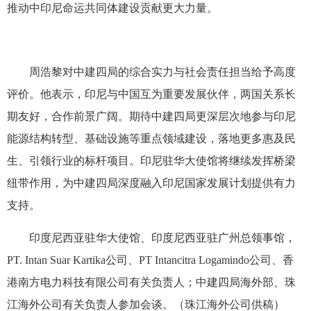
推动中印尼命运共同体建设贡献更大力量。
周浩黎对中建四局的综合实力与社会责任担当给予高度
评价。他表示，印尼与中国互为重要发展伙伴，两国关系长
期友好，合作前景广阔。期待中建四局更深层次地参与印尼
能源结构转型、基础设施等重点领域建设，落地更多惠及民
生、引领行业的标杆项目。印尼驻华大使馆将继续发挥桥梁
纽带作用，为中建四局深度融入印尼国家发展计划提供有力
支持。
印度尼西亚驻华大使馆、印度尼西亚驻广州总领事馆，
PT. Intan Suar Kartika公司、PT Intancitra Logamindo公司、香
港南方电力科技有限公司有关负责人；中建四局海外部、珠
江海外公司有关负责人参加会谈。（珠江海外公司供稿）