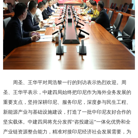
周圣、王华平对周浩黎一行的到访表示热烈欢迎。周
圣、王华平表示，中建四局始终把印尼作为海外业务发展的
重要支点，坚持深耕印尼、服务印尼，深度参与民生工程、
新能源产业与基础设施建设，打造了一批中印尼友好合作的
坚实载体。中建四局将充分发挥“咨投建运”一体化优势和全
产业链资源整合能力，精准对接印尼经济社会发展需要，为