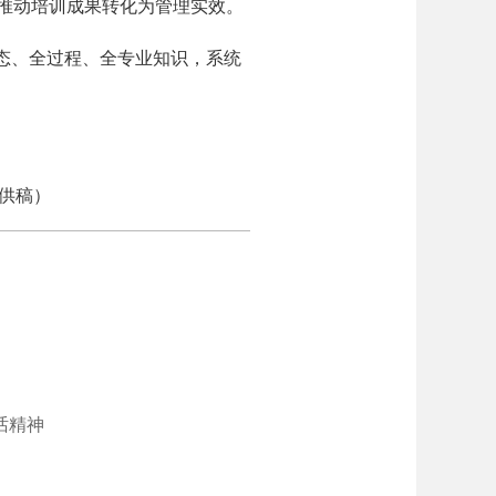
，推动培训成果转化为管理实效。
态、全过程、全专业知识，系统
供稿）
话精神