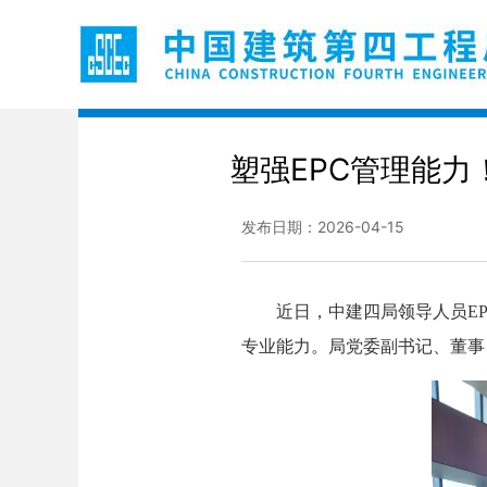
塑强EPC管理能
发布日期：2026-04-15
近日，中建四局领导人员EPC
专业能力。局党委副书记、董事