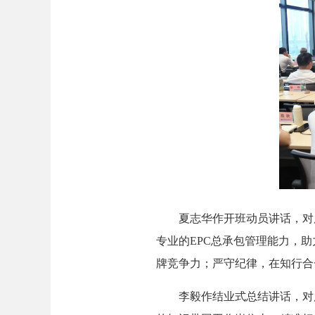
夏志华作开班动员讲话，对广
专业的EPC总承包管理能力，
牌竞争力；严守纪律，在知行合
李毅作结业式总结讲话，对广