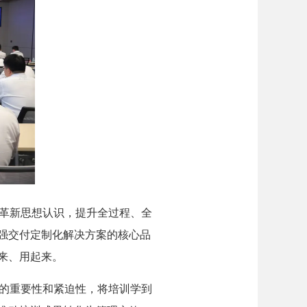
革新思想认识，提升全过程、全
塑强交付定制化解决方案的核心品
来、用起来。
的重要性和紧迫性，将培训学到