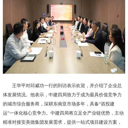
王华平对邱威功一行的到访表示欢迎，并介绍了企业总
体发展情况。他表示，中建四局致力于成为最具价值竞争力
的城市综合服务商，深耕东南亚市场多年，具备“咨投建
运”一体化核心竞争力。中建四局将立足全产业链优势，主动
精准对接安美德集团发展需求，提供一站式项目建设方案，