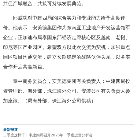
共促产城融合，共筑可持续发展典范。
邱威功对中建四局的综合实力和专业能力给予高度评
价。他表示，安美德集团作为东南亚工业地产开发运营领军
企业，正加速布局泰国东部经济走廊核心区及越南、老挝、
印尼等国产业园区。希望双方以此次交流为契机，加强重点
园区项目沟通交流，建立长期稳定的战略伙伴关系，以务实
合作开启共赢新篇。
泰中商务委员会，安美德集团有关负责人；中建四局投
资管理部、海外部，珠江海外公司、安装公司有关负责人参
加座谈。（局海外部、珠江海外公司供稿）
最新报道
二季度这样干！中建四局召开2026年一季度运营分析会