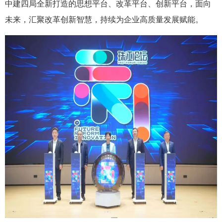
中建四局全新打造的思想平台、改革平台、创新平台，面向
未来，汇聚改革创新智慧，持续为企业高质量发展赋能。