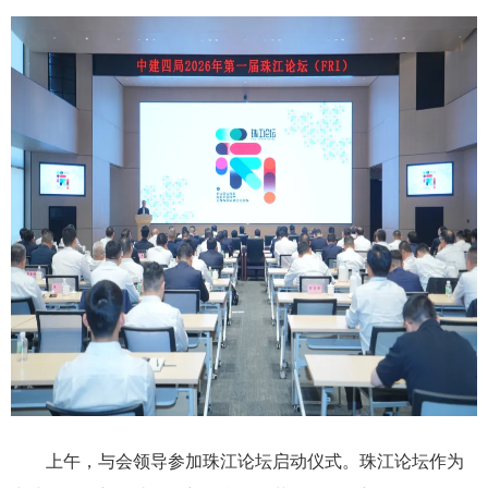
上午，与会领导参加珠江论坛启动仪式。珠江论坛作为