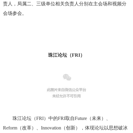
责人，局属二、三级单位相关负责人分别在主会场和视频分
会场参会。
珠江论坛（FRI）
珠江论坛（FRI）中的FRI取自Future（未来）、
Reform（改革）、Innovation（创新），体现论坛以思想破冰