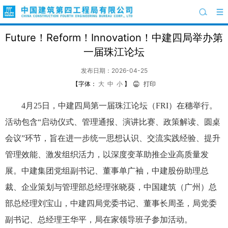
Future！Reform！Innovation！中建四局举办第
一届珠江论坛
发布日期：2026-04-25
【字体：
大
中
小
】
打印
4月25日，中建四局第一届珠江论坛（FRI）在穗举行。
活动包含“启动仪式、管理通报、演讲比赛、政策解读、圆桌
会议”环节，旨在进一步统一思想认识、交流实践经验、提升
管理效能、激发组织活力，以深度变革助推企业高质量发
展。中建集团党组副书记、董事单广袖，中建股份助理总
裁、企业策划与管理部总经理张晓葵，中国建筑（广州）总
部总经理刘宝山，中建四局党委书记、董事长周圣，局党委
副书记、总经理王华平，局在家领导班子参加活动。