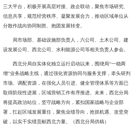
三大平台，积极开展高层对接、政企联动，聚焦市场研究、
信息共享，规范经营秩序、凝聚发展合力，推动区域单位从
分散作战向协同制胜、抱团发展转变。
局市场部、基础设施部负责人，六公司、土木公司、建
设发展公司、西北公司、水利能源公司等相关负责人参会。
西北分局自实体化独立运行启动以来，围绕局“一稳两
增”业务战略主线，通过强化资源协同与服务支撑，牵头研判
市场、调配资源，在强化人员引进、健全管理体系等方面已
取得阶段性进展，区域营销工作有序推进。未来，西北分局
将提高政治站位，坚守战略方向，紧扣国家战略与企业部
署，扛起区域发展重任，聚焦业绩导向，抢抓机遇、攻坚突
破，以实干实绩贡献西北力量。（西北分局供稿）