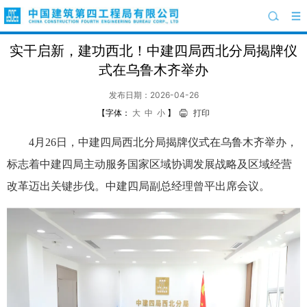
实干启新，建功西北！中建四局西北分局揭牌仪
式在乌鲁木齐举办
发布日期：2026-04-26
【字体：
大
中
小
】
打印
4月26日，中建四局西北分局揭牌仪式在乌鲁木齐举办，
标志着中建四局主动服务国家区域协调发展战略及区域经营
改革迈出关键步伐。中建四局副总经理曾平出席会议。