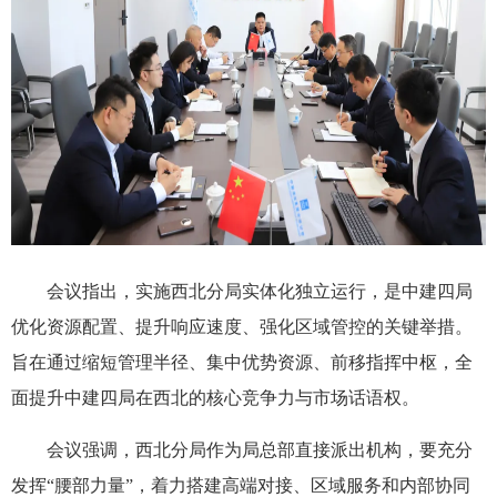
会议指出，实施西北分局实体化独立运行，是中建四局
优化资源配置、提升响应速度、强化区域管控的关键举措。
旨在通过缩短管理半径、集中优势资源、前移指挥中枢，全
面提升中建四局在西北的核心竞争力与市场话语权。
会议强调，西北分局作为局总部直接派出机构，要充分
发挥“腰部力量”，着力搭建高端对接、区域服务和内部协同